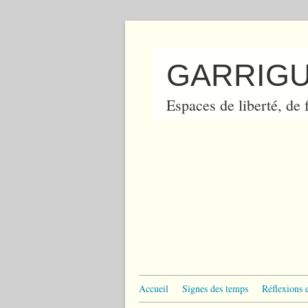
GARRIGU
Espaces de liberté, de f
Accueil
Signes des temps
Réflexions 