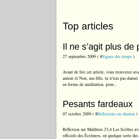
Top articles
Il ne s’agit plus d
27 septembre 2009 ( #
Signes des temps
)
Avant de lire cet article, vous trouverez ava
auteur et Non, ma fille, tu n'iras pas danser
en forme de méditation, pour...
Pesants fardeaux
07 octobre 2009 ( #
Réflexions en chemin
)
Réflexion sur Matthieu 23,4 Les Scribes avai
officiels des Écritures, en quelque sorte des