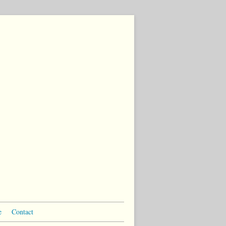
e
Contact