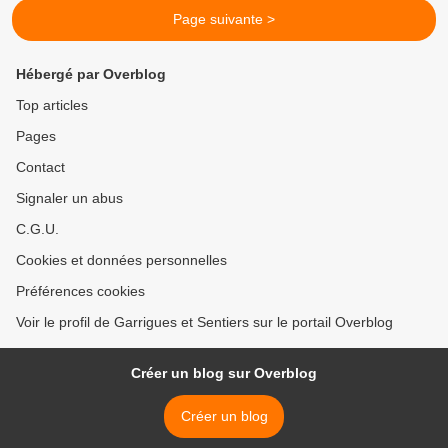
Page suivante >
Hébergé par Overblog
Top articles
Pages
Contact
Signaler un abus
C.G.U.
Cookies et données personnelles
Préférences cookies
Voir le profil de Garrigues et Sentiers sur le portail Overblog
Créer un blog sur Overblog
Créer un blog