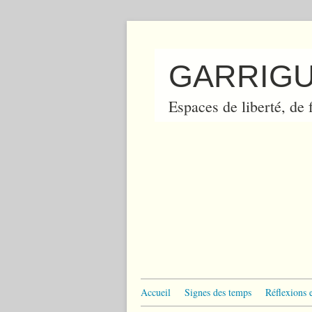
GARRIGU
Espaces de liberté, de f
Accueil
Signes des temps
Réflexions 