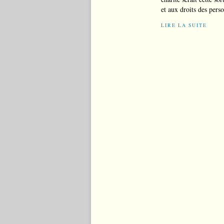
et aux droits des perso
LIRE LA SUITE