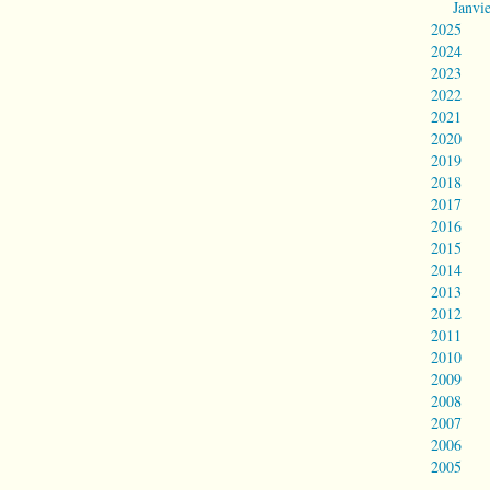
Janvi
2025
2024
2023
2022
2021
2020
2019
2018
2017
2016
2015
2014
2013
2012
2011
2010
2009
2008
2007
2006
2005