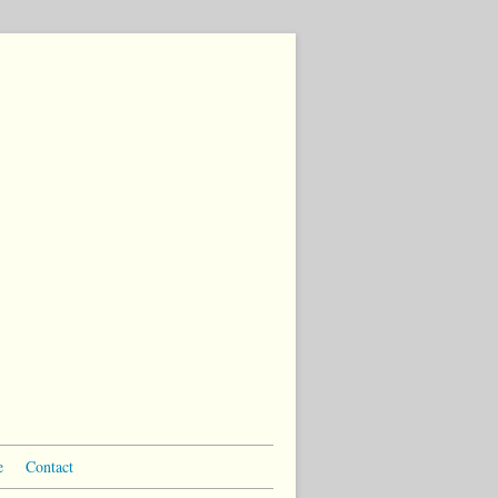
e
Contact