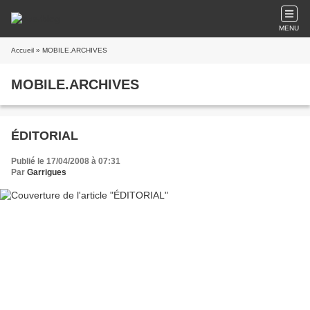
MENU
Accueil
» MOBILE.ARCHIVES
MOBILE.ARCHIVES
ÉDITORIAL
Publié le 17/04/2008 à 07:31
Par
Garrigues