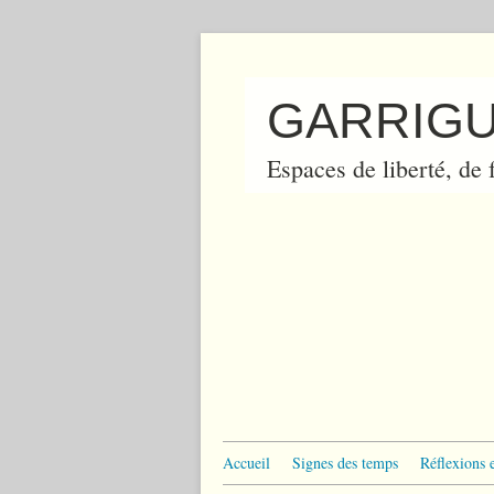
GARRIGU
Espaces de liberté, de f
Accueil
Signes des temps
Réflexions 