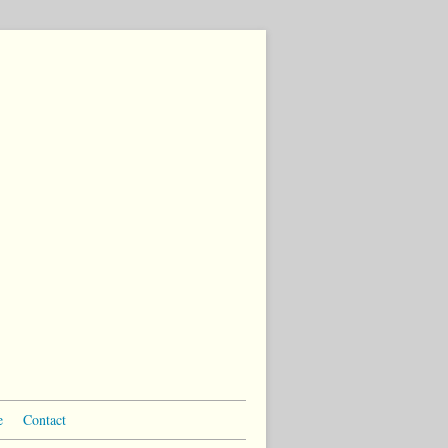
e
Contact