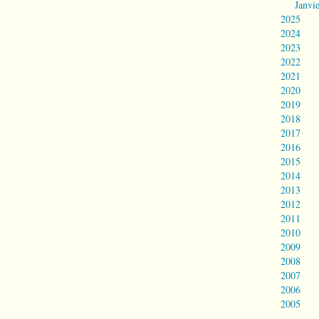
Janvi
2025
2024
2023
2022
2021
2020
2019
2018
2017
2016
2015
2014
2013
2012
2011
2010
2009
2008
2007
2006
2005