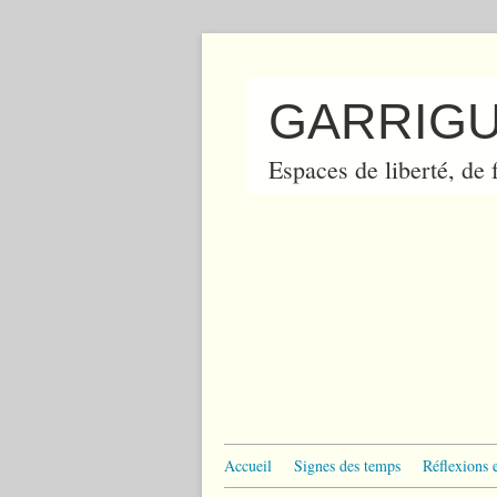
GARRIGU
Espaces de liberté, de f
Accueil
Signes des temps
Réflexions 