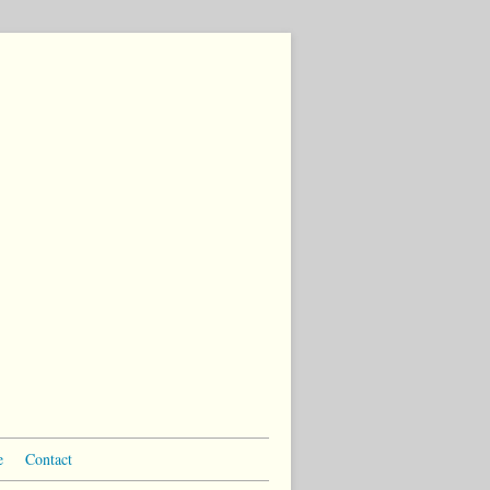
e
Contact