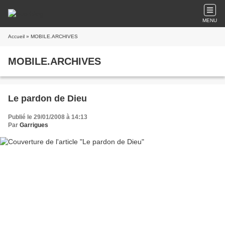
MENU
Accueil
» MOBILE.ARCHIVES
MOBILE.ARCHIVES
Le pardon de Dieu
Publié le 29/01/2008 à 14:13
Par
Garrigues