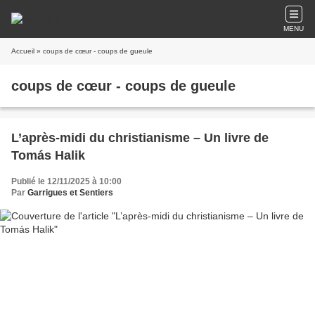
MENU
Accueil
» coups de cœur - coups de gueule
coups de cœur - coups de gueule
L’après-midi du christianisme – Un livre de
Tomás Halik
Publié le 12/11/2025 à 10:00
Par
Garrigues et Sentiers