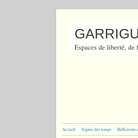
GARRIGU
Espaces de liberté, de f
Accueil
Signes des temps
Réflexions 