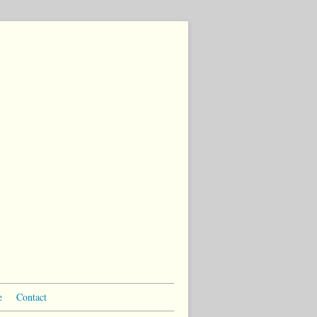
e
Contact