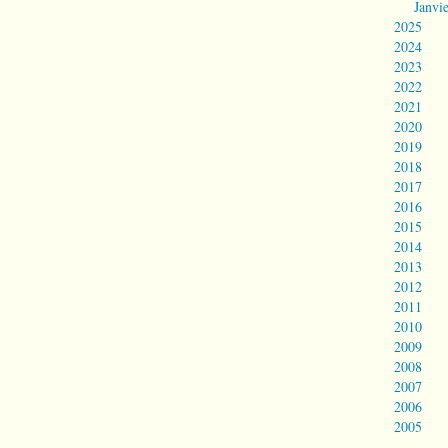
Janvi
2025
2024
2023
2022
2021
2020
2019
2018
2017
2016
2015
2014
2013
2012
2011
2010
2009
2008
2007
2006
2005