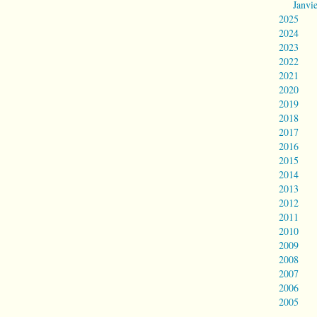
Janvi
2025
2024
2023
2022
2021
2020
2019
2018
2017
2016
2015
2014
2013
2012
2011
2010
2009
2008
2007
2006
2005