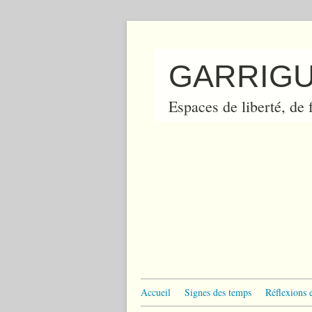
GARRIGU
Espaces de liberté, de f
Accueil
Signes des temps
Réflexions 