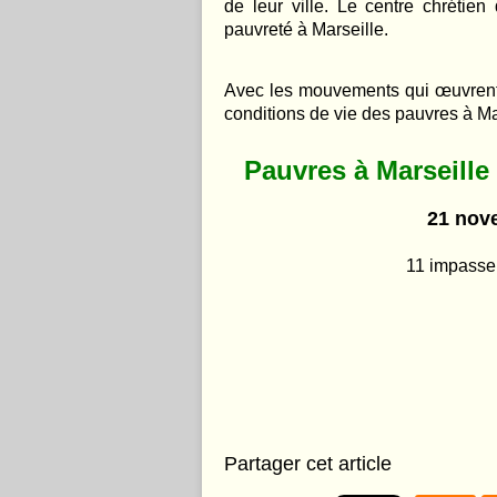
de leur ville. Le centre chrétie
pauvreté à Marseille.
Avec les mouvements qui œuvrent p
conditions de vie des pauvres à Mars
Pauvres à Marseille 
21 nove
11 impasse
Partager cet article