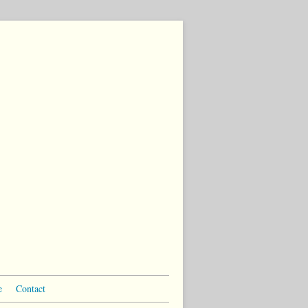
e
Contact