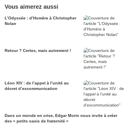
Vous aimerez aussi
L’Odyssée : d’Homère à Christopher
Nolan
Retour ? Certes, mais autrement !
Léon XIV : de l’appel à l’unité au
décret d’excommunication
Dans un monde en crise, Edgar Morin nous invite à créer
des « petits oasis de fraternité »