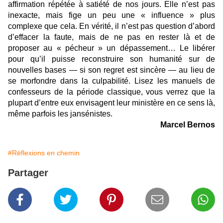
affirmation répétée à satiété de nos jours. Elle n’est pas
inexacte, mais fige un peu une « influence » plus
complexe que cela. En vérité, il n’est pas question d’abord
d’effacer la faute, mais de ne pas en rester là et de
proposer au « pécheur » un dépassement… Le libérer
pour qu’il puisse reconstruire son humanité sur de
nouvelles bases — si son regret est sincère — au lieu de
se morfondre dans la culpabilité. Lisez les manuels de
confesseurs de la période classique, vous verrez que la
plupart d’entre eux envisagent leur ministère en ce sens là,
même parfois les jansénistes.
Marcel Bernos
#Réflexions en chemin
Partager