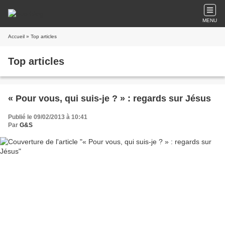
MENU
Accueil
» Top articles
Top articles
« Pour vous, qui suis-je ? » : regards sur Jésus
Publié le 09/02/2013 à 10:41
Par
G&S