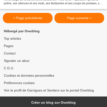
prière, ses silences et ses mots, ses fantasmes et ses coups de pompes, ses
pays ruisselants de miel...
< Page précédente
Page suivante >
Hébergé par Overblog
Top articles
Pages
Contact
Signaler un abus
C.G.U.
Cookies et données personnelles
Préférences cookies
Voir le profil de Garrigues et Sentiers sur le portail Overblog
Créer un blog sur Overblog