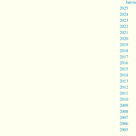
Janvi
2025
2024
2023
2022
2021
2020
2019
2018
2017
2016
2015
2014
2013
2012
2011
2010
2009
2008
2007
2006
2005