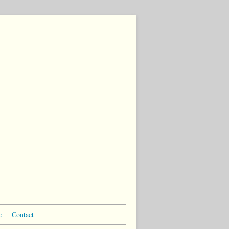
e
Contact