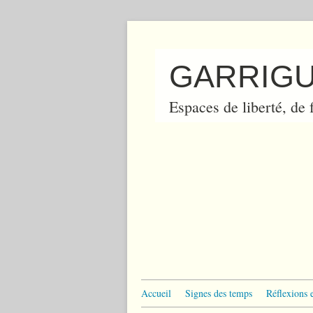
GARRIGU
Espaces de liberté, de f
Accueil
Signes des temps
Réflexions 