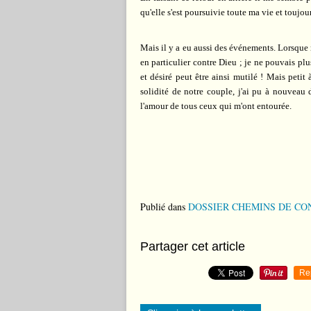
qu'elle s'est poursuivie toute ma vie et toujou
Mais il y a eu aussi des événements. Lorsque n
en particulier contre Dieu ; je ne pouvais plu
et désiré peut être ainsi mutilé ! Mais petit 
solidité de notre couple, j'ai pu à nouveau 
l'amour de tous ceux qui m'ont entourée.
Publié dans
DOSSIER CHEMINS DE CO
Partager cet article
Re