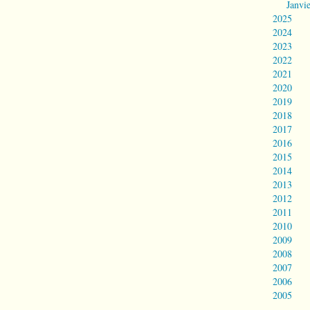
Janvi
2025
2024
2023
2022
2021
2020
2019
2018
2017
2016
2015
2014
2013
2012
2011
2010
2009
2008
2007
2006
2005