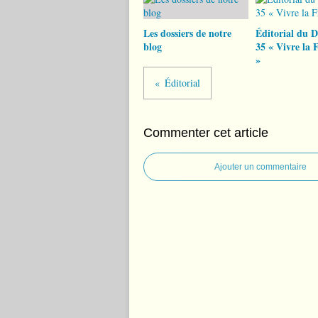
Les dossiers de notre
Éditorial du D
blog
35 « Vivre la 
»
Éditorial
Commenter cet article
Ajouter un commentaire