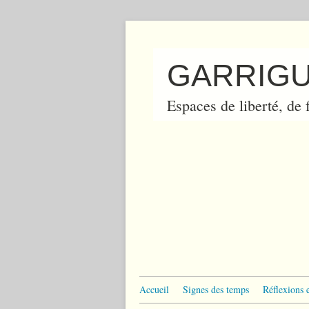
GARRIGU
Espaces de liberté, de f
Accueil
Signes des temps
Réflexions 