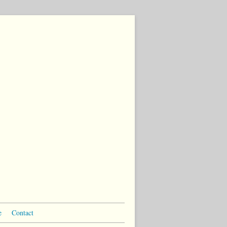
e
Contact