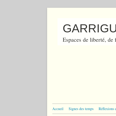
GARRIGU
Espaces de liberté, de f
Accueil
Signes des temps
Réflexions 