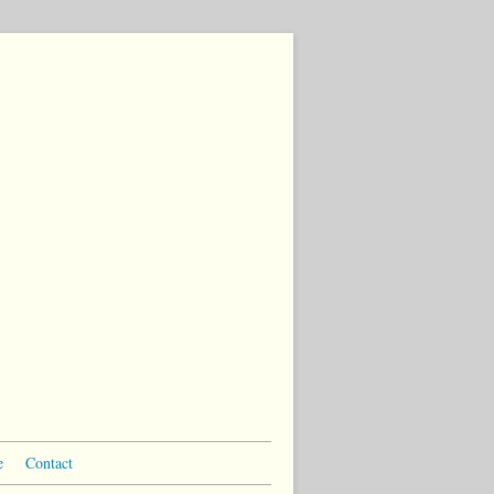
e
Contact