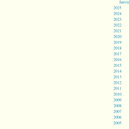
Janvi
2025
2024
2023
2022
2021
2020
2019
2018
2017
2016
2015
2014
2013
2012
2011
2010
2009
2008
2007
2006
2005