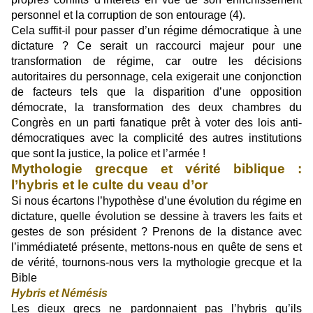
personnel et la corruption de son entourage (4).
Cela suffit-il pour passer d’un régime démocratique à une
dictature ? Ce serait un raccourci majeur pour une
transformation de régime, car outre les décisions
autoritaires du personnage, cela exigerait une conjonction
de facteurs tels que la disparition d’une opposition
démocrate, la transformation des deux chambres du
Congrès en un parti fanatique prêt à voter des lois anti-
démocratiques avec la complicité des autres institutions
que sont la justice, la police et l’armée !
Mythologie grecque et vérité biblique :
l’hybris et le culte du veau d’or
Si nous écartons l’hypothèse d’une évolution du régime en
dictature, quelle évolution se dessine à travers les faits et
gestes de son président ? Prenons de la distance avec
l’immédiateté présente, mettons-nous en quête de sens et
de vérité, tournons-nous vers la mythologie grecque et la
Bible
Hybris et Némésis
Les dieux grecs ne pardonnaient pas l’hybris qu’ils