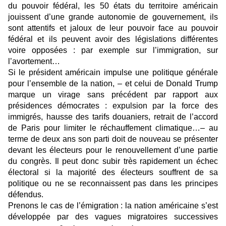
du pouvoir fédéral, les 50 états du territoire américain
jouissent d’une grande autonomie de gouvernement, ils
sont attentifs et jaloux de leur pouvoir face au pouvoir
fédéral et ils peuvent avoir des législations différentes
voire opposées : par exemple sur l’immigration, sur
l’avortement…
Si le président américain impulse une politique générale
pour l’ensemble de la nation, – et celui de Donald Trump
marque un virage sans précédent par rapport aux
présidences démocrates : expulsion par la force des
immigrés, hausse des tarifs douaniers, retrait de l’accord
de Paris pour limiter le réchauffement climatique…– au
terme de deux ans son parti doit de nouveau se présenter
devant les électeurs pour le renouvellement d’une partie
du congrès. Il peut donc subir très rapidement un échec
électoral si la majorité des électeurs souffrent de sa
politique ou ne se reconnaissent pas dans les principes
défendus.
Prenons le cas de l’émigration : la nation américaine s’est
développée par des vagues migratoires successives