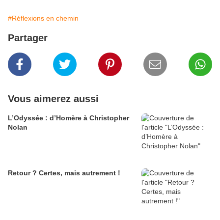
#Réflexions en chemin
Partager
Vous aimerez aussi
L’Odyssée : d’Homère à Christopher
Nolan
Retour ? Certes, mais autrement !