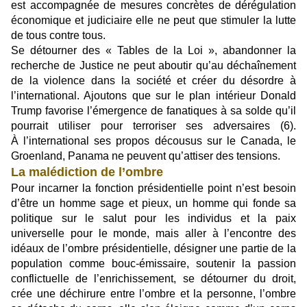
est accompagnée de mesures concrètes de dérégulation
économique et judiciaire elle ne peut que stimuler la lutte
de tous contre tous.
Se détourner des « Tables de la Loi », abandonner la
recherche de Justice ne peut aboutir qu’au déchaînement
de la violence dans la société et créer du désordre à
l’international. Ajoutons que sur le plan intérieur Donald
Trump favorise l’émergence de fanatiques à sa solde qu’il
pourrait utiliser pour terroriser ses adversaires (6).
À l’international ses propos décousus sur le Canada, le
Groenland, Panama ne peuvent qu’attiser des tensions.
La malédiction de l’ombre
Pour incarner la fonction présidentielle point n’est besoin
d’être un homme sage et pieux, un homme qui fonde sa
politique sur le salut pour les individus et la paix
universelle pour le monde, mais aller à l’encontre des
idéaux de l’ombre présidentielle, désigner une partie de la
population comme bouc-émissaire, soutenir la passion
conflictuelle de l’enrichissement, se détourner du droit,
crée une déchirure entre l’ombre et la personne, l’ombre