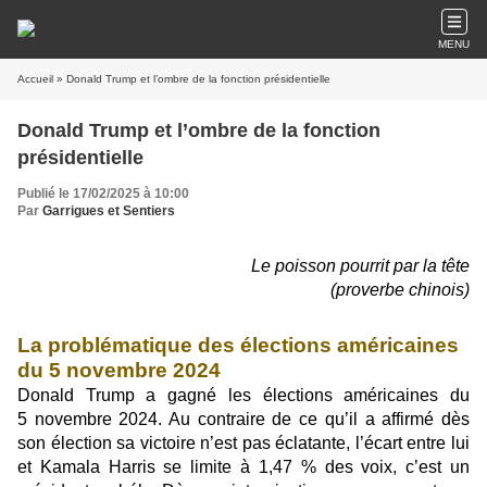
MENU
Accueil
» Donald Trump et l’ombre de la fonction présidentielle
Donald Trump et l’ombre de la fonction
présidentielle
Publié le 17/02/2025 à 10:00
Par
Garrigues et Sentiers
Le poisson pourrit par la tête
(proverbe chinois)
La problématique des élections américaines
du 5 novembre 2024
Donald Trump a gagné les élections américaines du
5 novembre 2024. Au contraire de ce qu’il a affirmé dès
son élection sa victoire n’est pas éclatante, l’écart entre lui
et Kamala Harris se limite à 1,47 % des voix, c’est un