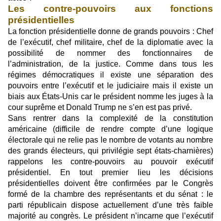
Les contre-pouvoirs aux fonctions
présidentielles
La fonction présidentielle donne de grands pouvoirs : Chef
de l’exécutif, chef militaire, chef de la diplomatie avec la
possibilité de nommer des fonctionnaires de
l’administration, de la justice. Comme dans tous les
régimes démocratiques il existe une séparation des
pouvoirs entre l’exécutif et le judiciaire mais il existe un
biais aux États-Unis car le président nomme les juges à la
cour suprême et Donald Trump ne s’en est pas privé.
Sans rentrer dans la complexité de la constitution
américaine (difficile de rendre compte d’une logique
électorale qui ne relie pas le nombre de votants au nombre
des grands électeurs, qui privilégie sept états-charnières)
rappelons les contre-pouvoirs au pouvoir exécutif
présidentiel. En tout premier lieu les décisions
présidentielles doivent être confirmées par le Congrès
formé de la chambre des représentants et du sénat : le
parti républicain dispose actuellement d’une très faible
majorité au congrès. Le président n’incarne que l’exécutif