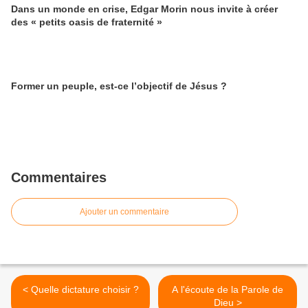
Dans un monde en crise, Edgar Morin nous invite à créer
des « petits oasis de fraternité »
Former un peuple, est-ce l’objectif de Jésus ?
Commentaires
Ajouter un commentaire
< Quelle dictature choisir ?
A l'écoute de la Parole de
Dieu >