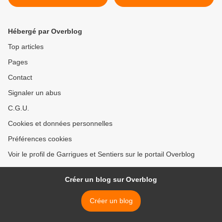
Hébergé par Overblog
Top articles
Pages
Contact
Signaler un abus
C.G.U.
Cookies et données personnelles
Préférences cookies
Voir le profil de Garrigues et Sentiers sur le portail Overblog
Créer un blog sur Overblog
Créer un blog