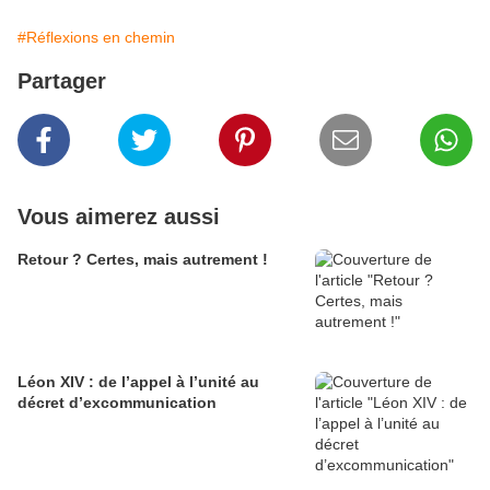
#Réflexions en chemin
Partager
Vous aimerez aussi
Retour ? Certes, mais autrement !
Léon XIV : de l’appel à l’unité au
décret d’excommunication