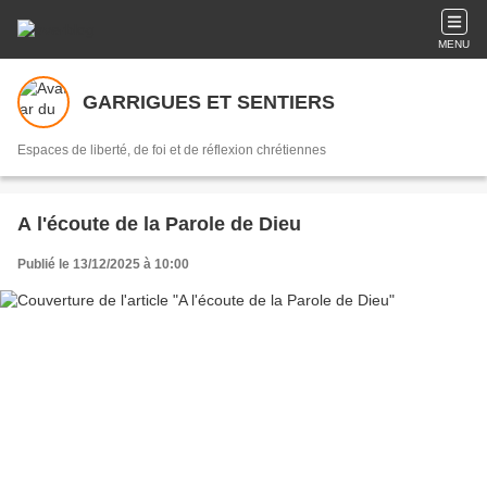
MENU
GARRIGUES ET SENTIERS
Espaces de liberté, de foi et de réflexion chrétiennes
A l'écoute de la Parole de Dieu
Publié le 13/12/2025 à 10:00