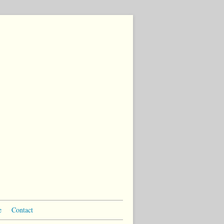
e
Contact