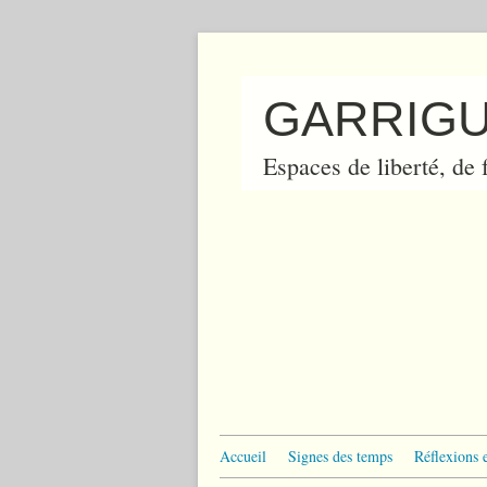
GARRIGU
Espaces de liberté, de f
Accueil
Signes des temps
Réflexions 