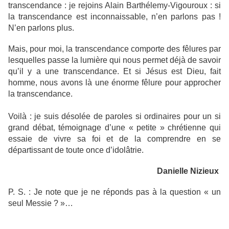
transcendance : je rejoins Alain Barthélemy-Vigouroux : si
la transcendance est inconnaissable, n’en parlons pas !
N’en parlons plus.
Mais, pour moi, la transcendance comporte des fêlures par
lesquelles passe la lumière qui nous permet déjà de savoir
qu’il y a une transcendance. Et si Jésus est Dieu, fait
homme, nous avons là une énorme fêlure pour approcher
la transcendance.
Voilà : je suis désolée de paroles si ordinaires pour un si
grand débat, témoignage d’une « petite » chrétienne qui
essaie de vivre sa foi et de la comprendre en se
départissant de toute once d’idolâtrie.
Danielle Nizieux
P. S. : Je note que je ne réponds pas à la question « un
seul Messie ? »…