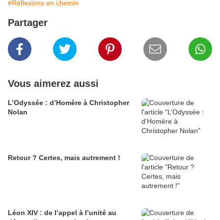
#Réflexions en chemin
Partager
Vous aimerez aussi
L’Odyssée : d’Homère à Christopher
Nolan
Retour ? Certes, mais autrement !
Léon XIV : de l’appel à l’unité au