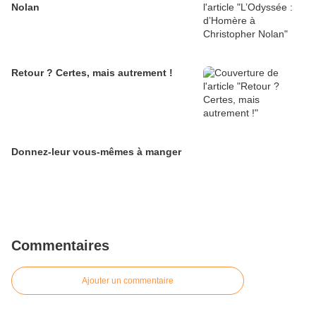
Nolan
Retour ? Certes, mais autrement !
Donnez-leur vous-mêmes à manger
Commentaires
Ajouter un commentaire