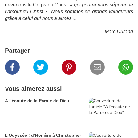
devenons le Corps du Christ,
« qui pourra nous séparer de
l’amour du Christ ?...Nous sommes de grands vainqueurs
grâce à celui qui nous a aimés ».
Marc Durand
Partager
Vous aimerez aussi
A l’écoute de la Parole de Dieu
L’Odyssée : d’Homère à Christopher