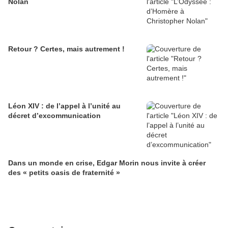
Nolan
Retour ? Certes, mais autrement !
Léon XIV : de l’appel à l’unité au
décret d’excommunication
Dans un monde en crise, Edgar Morin nous invite à créer
des « petits oasis de fraternité »