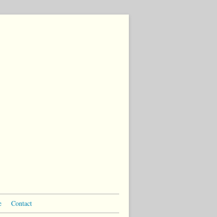
e
Contact