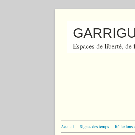
GARRIGU
Espaces de liberté, de f
Accueil
Signes des temps
Réflexions 