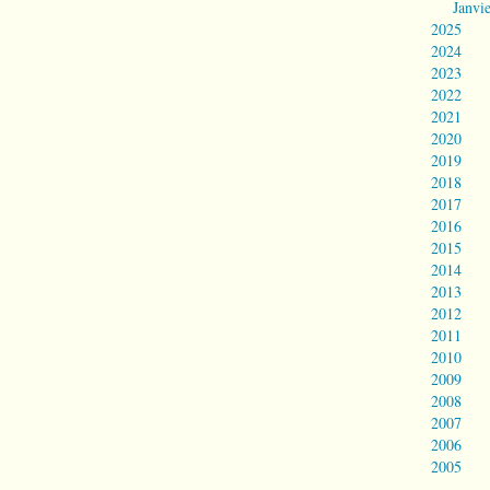
Janvi
2025
2024
2023
2022
2021
2020
2019
2018
2017
2016
2015
2014
2013
2012
2011
2010
2009
2008
2007
2006
2005