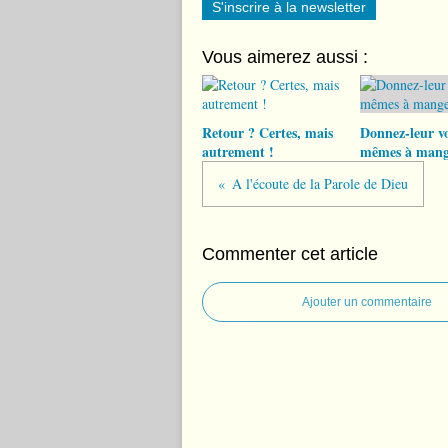
S'inscrire à la newsletter
Vous aimerez aussi :
Retour ? Certes, mais
Donnez-leur v
autrement !
mêmes à mang
A l'écoute de la Parole de Dieu
Commenter cet article
Ajouter un commentaire