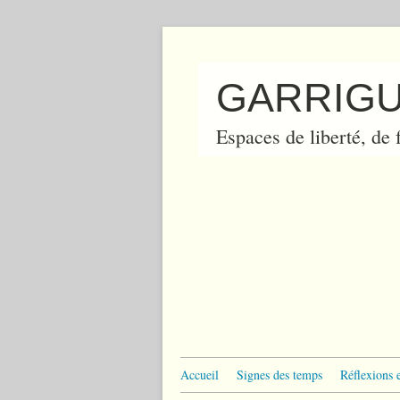
GARRIGU
Espaces de liberté, de f
Accueil
Signes des temps
Réflexions 