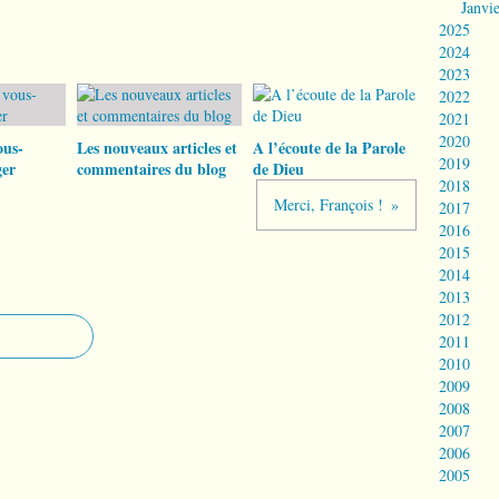
Janvi
2025
2024
2023
2022
2021
2020
ous-
Les nouveaux articles et
A l’écoute de la Parole
2019
er
commentaires du blog
de Dieu
2018
Merci, François !
2017
2016
2015
2014
2013
2012
2011
2010
2009
2008
2007
2006
2005