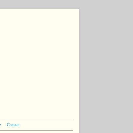
e
Contact