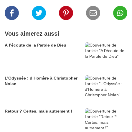
Vous aimerez aussi
A l’écoute de la Parole de Dieu
L’Odyssée : d’Homère à Christopher
Nolan
Retour ? Certes, mais autrement !