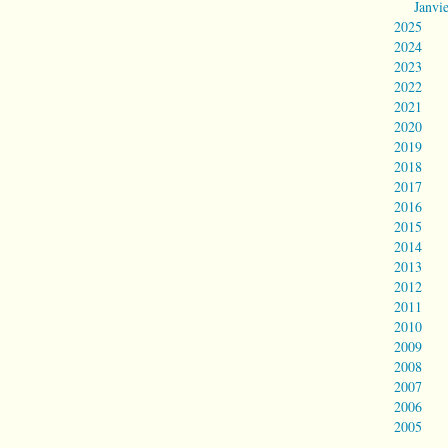
Janvi
2025
2024
2023
2022
2021
2020
2019
2018
2017
2016
2015
2014
2013
2012
2011
2010
2009
2008
2007
2006
2005