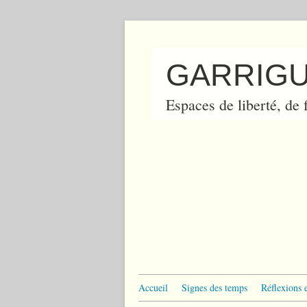
GARRIGU
Espaces de liberté, de f
Accueil
Signes des temps
Réflexions 