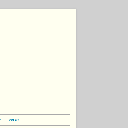
e
Contact