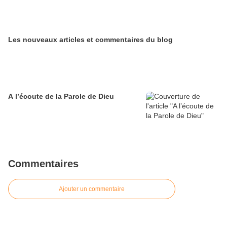
Les nouveaux articles et commentaires du blog
A l’écoute de la Parole de Dieu
Commentaires
Ajouter un commentaire