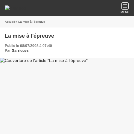
MENU
Accueil
» La mise à l'épreuve
La mise à l'épreuve
Publié le 08/07/2008 à 07:40
Par
Garrigues