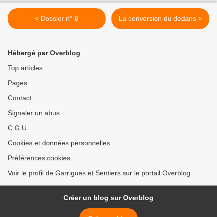
< Dossier n° 8
La conversion du dedans >
Hébergé par Overblog
Top articles
Pages
Contact
Signaler un abus
C.G.U.
Cookies et données personnelles
Préférences cookies
Voir le profil de Garrigues et Sentiers sur le portail Overblog
Créer un blog sur Overblog