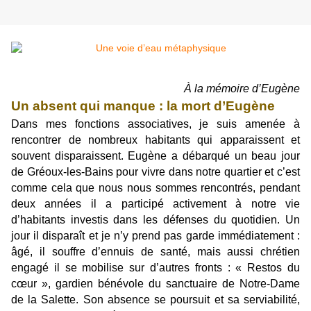
À la mémoire d’Eugène
Un absent qui manque : la mort d’Eugène
Dans mes fonctions associatives, je suis amenée à
rencontrer de nombreux habitants qui apparaissent et
souvent disparaissent. Eugène a débarqué un beau jour
de Gréoux-les-Bains pour vivre dans notre quartier et c’est
comme cela que nous nous sommes rencontrés, pendant
deux années il a participé activement à notre vie
d’habitants investis dans les défenses du quotidien. Un
jour il disparaît et je n’y prend pas garde immédiatement :
âgé, il souffre d’ennuis de santé, mais aussi chrétien
engagé il se mobilise sur d’autres fronts : « Restos du
cœur », gardien bénévole du sanctuaire de Notre-Dame
de la Salette. Son absence se poursuit et sa serviabilité,