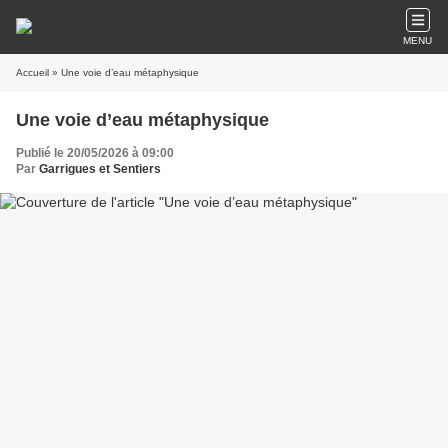
MENU
Accueil
» Une voie d’eau métaphysique
Une voie d’eau métaphysique
Publié le 20/05/2026 à 09:00
Par
Garrigues et Sentiers