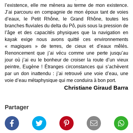
l’existence, elle me mènera au terme de mon existence.
J’ai parcouru en compagnie de mon époux tant de voies
d’eaux, le Petit Rhône, le Grand Rhône, toutes les
branches fluviales du delta du Pô, puis sous la pression de
l’âge et des capacités physiques que la navigation en
kayak exige nous avons quitté ces environnements
« magiques » de terres, de cieux et d’eaux mêlés.
Renoncement que j’ai vécu comme une perte jusqu’au
jour où j’ai eu le bonheur de croiser la route d’un vieux
peintre, Eugène ! Étranges circonstances qui s’achèvent
par un don inattendu : j’ai retrouvé une voie d’eau, une
voie d’eau métaphysique qui me conduira à bon port.
Christiane Giraud Barra
Partager