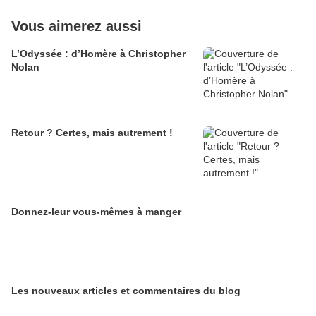
Vous aimerez aussi
L’Odyssée : d’Homère à Christopher
Nolan
Retour ? Certes, mais autrement !
Donnez-leur vous-mêmes à manger
Les nouveaux articles et commentaires du blog