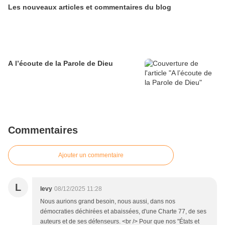
Les nouveaux articles et commentaires du blog
A l’écoute de la Parole de Dieu
Commentaires
Ajouter un commentaire
L
levy
08/12/2025 11:28
Nous aurions grand besoin, nous aussi, dans nos
démocraties déchirées et abaissées, d'une Charte 77, de ses
auteurs et de ses défenseurs. <br /> Pour que nos "États et