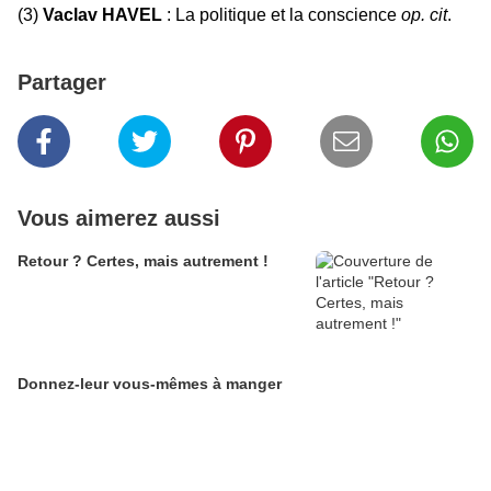
(3)
Vaclav HAVEL
:
La politique et la conscience
op. cit
.
Partager
Vous aimerez aussi
Retour ? Certes, mais autrement !
Donnez-leur vous-mêmes à manger