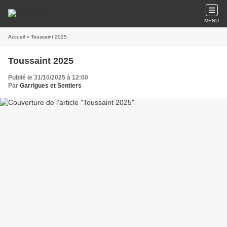
MENU
Accueil
» Toussaint 2025
Toussaint 2025
Publié le 31/10/2025 à 12:00
Par
Garrigues et Sentiers