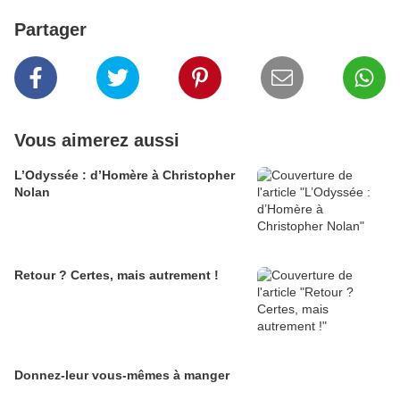
Partager
Vous aimerez aussi
L’Odyssée : d’Homère à Christopher
Nolan
Retour ? Certes, mais autrement !
Donnez-leur vous-mêmes à manger