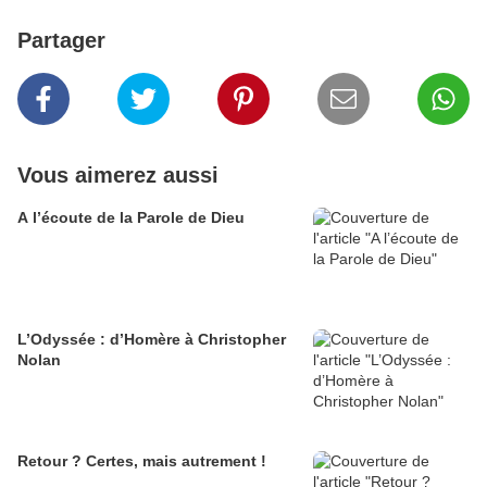
Partager
Vous aimerez aussi
A l’écoute de la Parole de Dieu
L’Odyssée : d’Homère à Christopher
Nolan
Retour ? Certes, mais autrement !