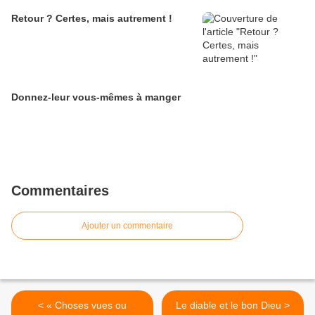
Retour ? Certes, mais autrement !
Donnez-leur vous-mêmes à manger
Commentaires
Ajouter un commentaire
< « Choses vues ou
Le diable et le bon Dieu >