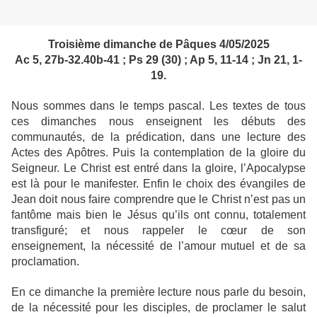
Troisième dimanche de Pâques 4/05/2025
Ac 5, 27b-32.40b-41 ; Ps 29 (30) ; Ap 5, 11-14 ; Jn 21, 1-
19.
Nous sommes dans le temps pascal. Les textes de tous
ces dimanches nous enseignent les débuts des
communautés, de la prédication, dans une lecture des
Actes des Apôtres. Puis la contemplation de la gloire du
Seigneur. Le Christ est entré dans la gloire, l’Apocalypse
est là pour le manifester. Enfin le choix des évangiles de
Jean doit nous faire comprendre que le Christ n’est pas un
fantôme mais bien le Jésus qu’ils ont connu, totalement
transfiguré; et nous rappeler le cœur de son
enseignement, la nécessité de l’amour mutuel et de sa
proclamation.
En ce dimanche la première lecture nous parle du besoin,
de la nécessité pour les disciples, de proclamer le salut