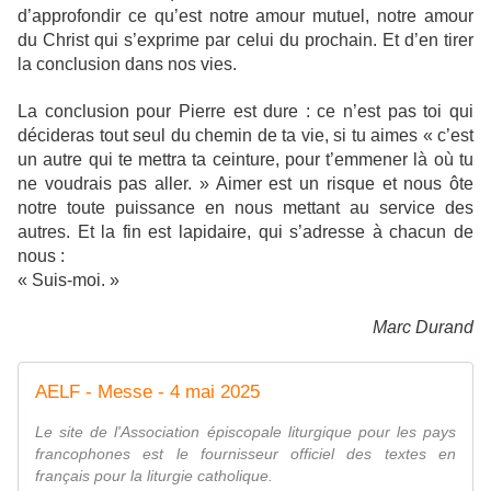
d’approfondir ce qu’est notre amour mutuel, notre amour
du Christ qui s’exprime par celui du prochain. Et d’en tirer
la conclusion dans nos vies.
La conclusion pour Pierre est dure : ce n’est pas toi qui
décideras tout seul du chemin de ta vie, si tu aimes « c’est
un autre qui te mettra ta ceinture, pour t’emmener là où tu
ne voudrais pas aller. » Aimer est un risque et nous ôte
notre toute puissance en nous mettant au service des
autres. Et la fin est lapidaire, qui s’adresse à chacun de
nous :
« Suis-moi. »
Marc Durand
AELF - Messe - 4 mai 2025
Le site de l'Association épiscopale liturgique pour les pays
francophones est le fournisseur officiel des textes en
français pour la liturgie catholique.