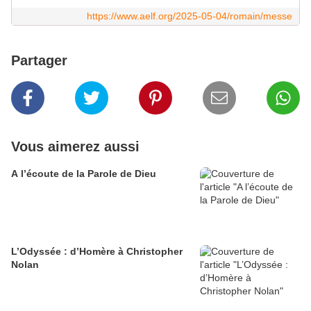
https://www.aelf.org/2025-05-04/romain/messe
Partager
Vous aimerez aussi
A l’écoute de la Parole de Dieu
L’Odyssée : d’Homère à Christopher
Nolan