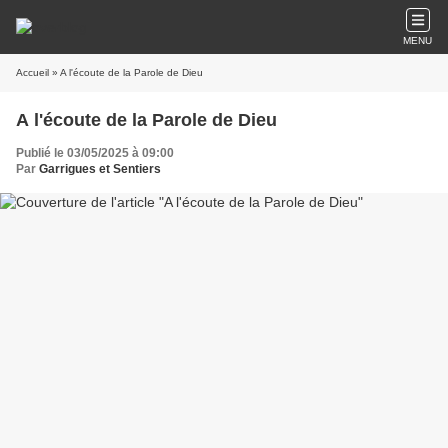
MENU
Accueil
» A l'écoute de la Parole de Dieu
A l'écoute de la Parole de Dieu
Publié le 03/05/2025 à 09:00
Par
Garrigues et Sentiers