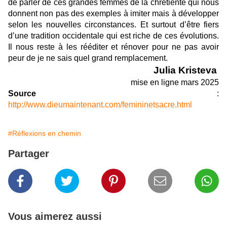
de parler de ces grandes femmes de la chrétienté qui nous
donnent non pas des exemples à imiter mais à développer
selon les nouvelles circonstances. Et surtout d’être fiers
d’une tradition occidentale qui est riche de ces évolutions.
Il nous reste à les rééditer et rénover pour ne pas avoir
peur de je ne sais quel grand remplacement.
Julia Kristeva
mise en ligne mars 2025
Source
:
http://www.dieumaintenant.com/femininetsacre.html
#Réflexions en chemin
Partager
Vous aimerez aussi