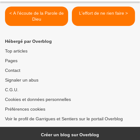
< A l'écoute de la Parole de
L'effort de ne rien faire >
Dieu
Hébergé par Overblog
Top articles
Pages
Contact
Signaler un abus
C.G.U.
Cookies et données personnelles
Préférences cookies
Voir le profil de Garrigues et Sentiers sur le portail Overblog
Créer un blog sur Overblog