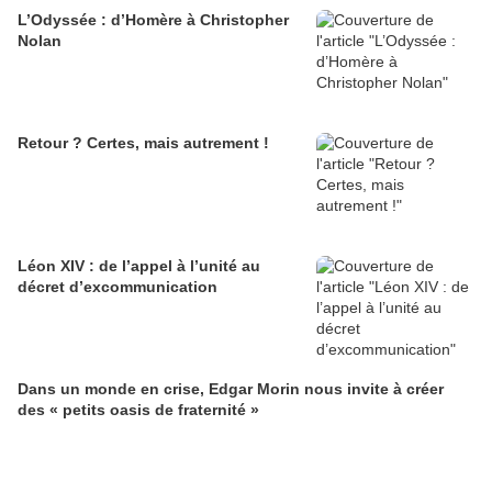
L’Odyssée : d’Homère à Christopher
Nolan
Retour ? Certes, mais autrement !
Léon XIV : de l’appel à l’unité au
décret d’excommunication
Dans un monde en crise, Edgar Morin nous invite à créer
des « petits oasis de fraternité »