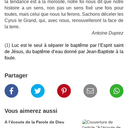
la tendance est à la morosité, notre foi nous dit que notre
histoire a un sens, non pas un sens fixé une fois pour
toutes, mais celui que nous lui ferons. Sachons déceler les
Cyrus le Grand, qui, avec nous, renouvelleront la face de
la terre.
Antoine Duprez
(1)
Luc est le seul à séparer le baptême par l’Esprit saint
de Jésus, du baptême d’eau donné par Jean-Baptiste à la
foule.
Partager
Vous aimerez aussi
A l’écoute de la Parole de Dieu