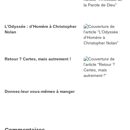
L’Odyssée : d’Homère à Christopher
Nolan
Retour ? Certes, mais autrement !
Donnez-leur vous-mêmes à manger