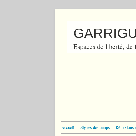
GARRIGU
Espaces de liberté, de f
Accueil
Signes des temps
Réflexions 