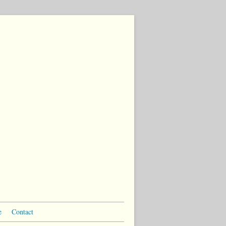
e
Contact