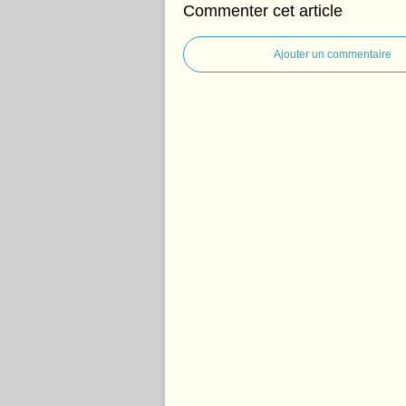
Commenter cet article
Ajouter un commentaire