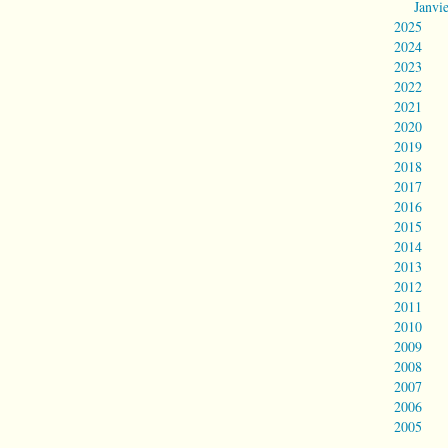
Janvi
2025
2024
2023
2022
2021
2020
2019
2018
2017
2016
2015
2014
2013
2012
2011
2010
2009
2008
2007
2006
2005