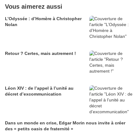
Vous aimerez aussi
L’Odyssée : d’Homère à Christopher
Nolan
Retour ? Certes, mais autrement !
Léon XIV : de l’appel à l’unité au
décret d’excommunication
Dans un monde en crise, Edgar Morin nous invite à créer
des « petits oasis de fraternité »