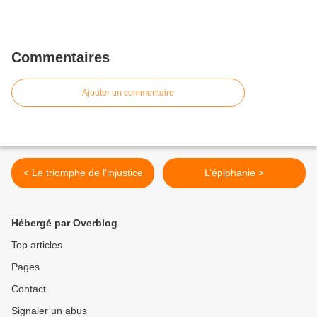
Commentaires
Ajouter un commentaire
< Le triomphe de l'injustice
L’épiphanie >
Hébergé par Overblog
Top articles
Pages
Contact
Signaler un abus