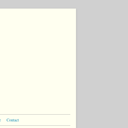
e
Contact