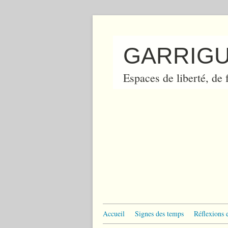
GARRIGU
Espaces de liberté, de f
Accueil
Signes des temps
Réflexions 