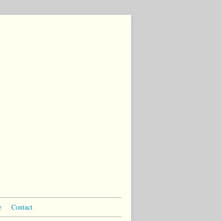
e
Contact