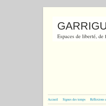
GARRIGU
Espaces de liberté, de f
Accueil
Signes des temps
Réflexions 