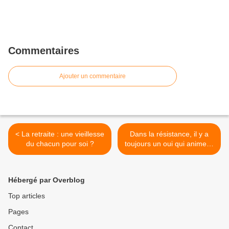
Commentaires
Ajouter un commentaire
< La retraite : une vieillesse
Dans la résistance, il y a
du chacun pour soi ?
toujours un oui qui anime le
non >
Hébergé par Overblog
Top articles
Pages
Contact