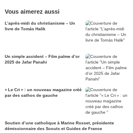
Vous aimerez aussi
L’après-midi du christianisme – Un
livre de Tomás Halik
Un simple accident – Film palme d’or
2025 de Jafar Panahi
« Le Cri » : un nouveau magazine créé
par des cathos de gauche
Soutien d’une catholique à Marine Rosset, présidente
démissionnaire des Scouts et Guides de France