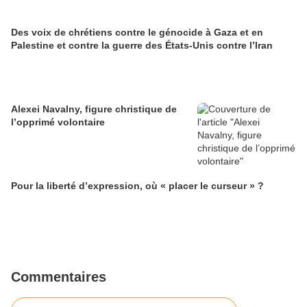
Des voix de chrétiens contre le génocide à Gaza et en
Palestine et contre la guerre des États-Unis contre l’Iran
Alexei Navalny, figure christique de
l’opprimé volontaire
Pour la liberté d’expression, où « placer le curseur » ?
Commentaires