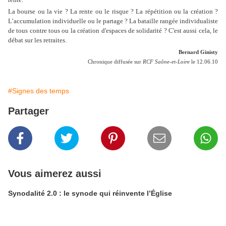
La bourse ou la vie ? La rente ou le risque ? La répétition ou la création ?
L’accumulation individuelle ou le partage ? La bataille rangée individualiste
de tous contre tous ou la création d'espaces de solidarité ? C'est aussi cela, le
débat sur les retraites.
Bernard Ginisty
Chronique diffusée sur
RCF Saône-et-Loire
le 12.06.10
#Signes des temps
Partager
Vous aimerez aussi
Synodalité 2.0 : le synode qui réinvente l’Église