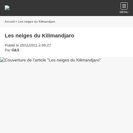
MENU
Accueil
» Les neiges du Kilimandjaro
Les neiges du Kilimandjaro
Publié le 20/11/2011 à 09:27
Par
G&S