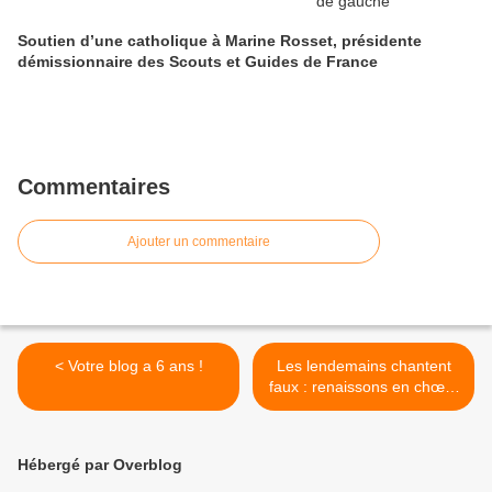
Soutien d’une catholique à Marine Rosset, présidente
démissionnaire des Scouts et Guides de France
Commentaires
Ajouter un commentaire
< Votre blog a 6 ans !
Les lendemains chantent
faux : renaissons en chœur
>
Hébergé par Overblog