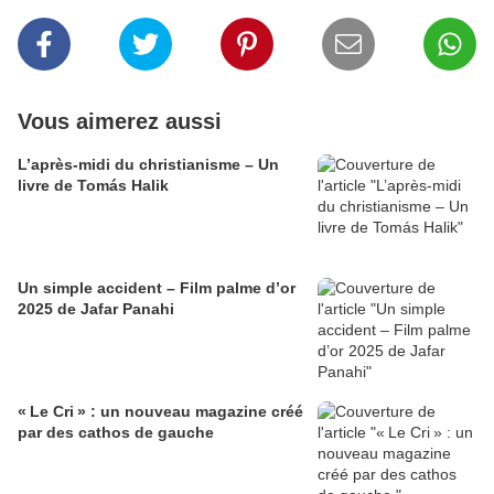
Vous aimerez aussi
L’après-midi du christianisme – Un
livre de Tomás Halik
Un simple accident – Film palme d’or
2025 de Jafar Panahi
« Le Cri » : un nouveau magazine créé
par des cathos de gauche