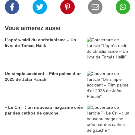
Vous aimerez aussi
L’après-midi du christianisme – Un
livre de Tomás Halik
Un simple accident – Film palme d’or
2025 de Jafar Panahi
« Le Cri » : un nouveau magazine créé
par des cathos de gauche