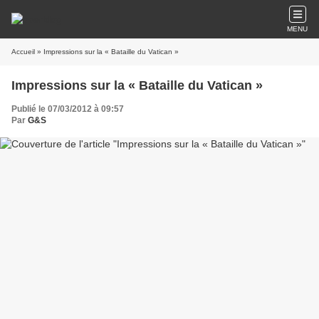
MENU
Accueil
» Impressions sur la « Bataille du Vatican »
Impressions sur la « Bataille du Vatican »
Publié le 07/03/2012 à 09:57
Par
G&S