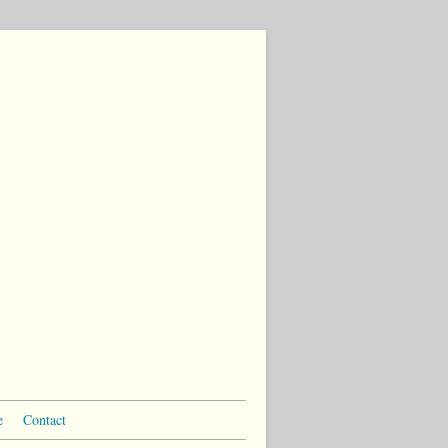
e
Contact