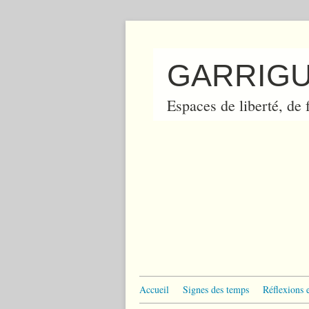
GARRIGU
Espaces de liberté, de f
Accueil
Signes des temps
Réflexions 