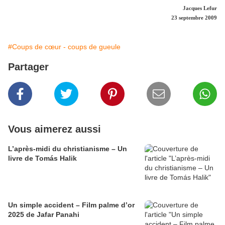
Jacques Lefur
23 septembre 2009
#Coups de cœur - coups de gueule
Partager
Vous aimerez aussi
L’après-midi du christianisme – Un
livre de Tomás Halik
Un simple accident – Film palme d’or
2025 de Jafar Panahi