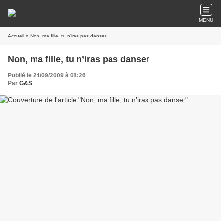
MENU
Accueil
» Non, ma fille, tu n’iras pas danser
Non, ma fille, tu n’iras pas danser
Publié le 24/09/2009 à 08:26
Par
G&S