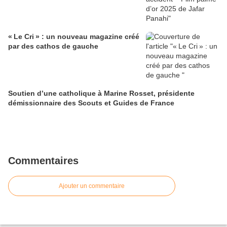
« Le Cri » : un nouveau magazine créé
par des cathos de gauche
Soutien d’une catholique à Marine Rosset, présidente
démissionnaire des Scouts et Guides de France
Commentaires
Ajouter un commentaire