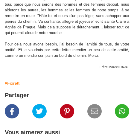
tour, parce que nous serons des hommes et des femmes debout, nous
aiderons les autres, les hommes et les femmes de notre temps, à se
remettre en route. "Hâte-toi et cours d'un pas léger, sans achopper aux
pierres du chemin. Va confiante, allègre et joyeuse" écrit sainte Claire à
Agnès de Prague. Mais cela suppose le détachement... laisser tout ce
qui pourrait alourdir notre marche.
Pour cela nous avons besoin, j’ai besoin de l’amitié de tous, de votre
amitié. Et je voudrais par cette lettre mendier un peu de cette amitié,
comme on mendie son pain au bord du chemin. Merci.
Frère Marcel DAVAL
#Fioretti
Partager
Vous aimerez aussi