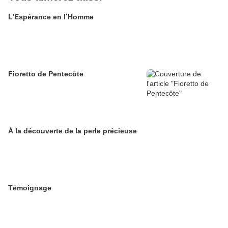
L’Espérance en l’Homme
Fioretto de Pentecôte
À la découverte de la perle précieuse
Témoignage