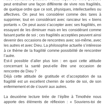
peut entraîner une façon différente de vivre nos fragilités,
de quelque ordre que ce soit, physiques, intellectuelles ou
affectives. On peut les considérer comme des tares à
supprimer, tout en considérant avec rancœur les « biens
portants ». On peut aussi s’accepter avec ses fragilités, en
essayant de les diminuer mais en les considérant comme
faisant partie de soi ; ces fragilités acceptées peuvent ainsi
devenir des occasions de rencontres avec soi-même, avec
les autres et avec Dieu. La philosophie actuelle s’intéresse
à ce thème de la fragilité comme possibilité de rencontrer
l’autre.
Est-il possible d’aller plus loin : en quoi cette attitude
concernant la santé peut-elle être une occasion de
rencontre de Dieu ?
Déjà cette attitude de gratitude et d’acceptation de sa
fragilité est un excellent chemin de sortie de soi, de son
enfermement et de s’ouvrir aux autres.
La deuxième lecture
tirée de l’épître à Timothée nous
apporte des éléments de réflexion : « Souviens-toi de