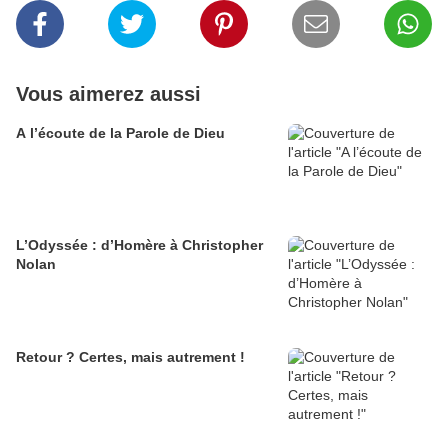
Vous aimerez aussi
A l’écoute de la Parole de Dieu
L’Odyssée : d’Homère à Christopher
Nolan
Retour ? Certes, mais autrement !