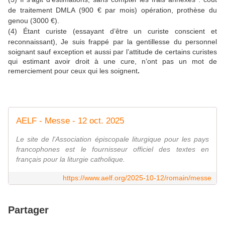
de traitement DMLA (900 € par mois) opération, prothèse du
genou (3000 €).
(4) Étant curiste (essayant d’être un curiste conscient et
reconnaissant),
Je suis frappé par la gentillesse du personnel
soignant sauf exception et aussi par l’attitude de certains curistes
qui estimant avoir droit à une cure, n’ont pas un mot de
remerciement pour ceux qui les soignent
.
AELF - Messe - 12 oct. 2025
Le site de l'Association épiscopale liturgique pour les pays
francophones est le fournisseur officiel des textes en
français pour la liturgie catholique.
https://www.aelf.org/2025-10-12/romain/messe
Partager