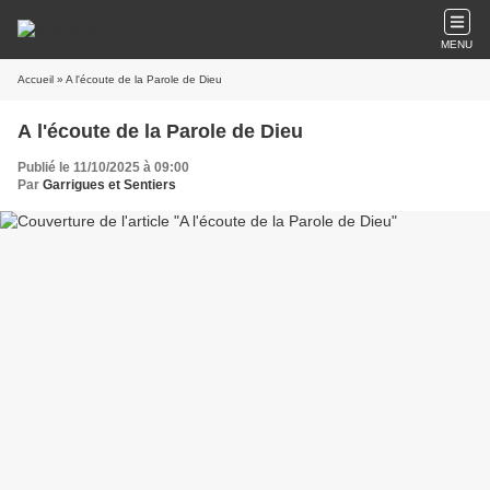
MENU
Accueil
» A l'écoute de la Parole de Dieu
A l'écoute de la Parole de Dieu
Publié le 11/10/2025 à 09:00
Par
Garrigues et Sentiers