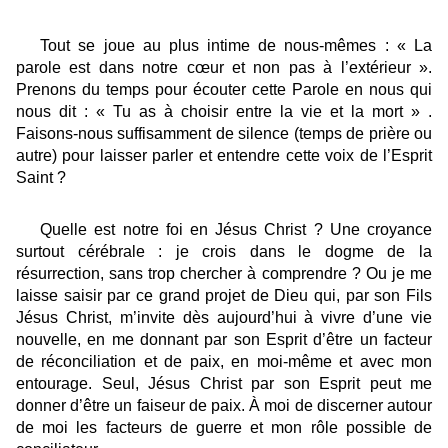
Tout se joue au plus intime de nous-mêmes : « La
parole est dans notre cœur et non pas à l’extérieur ».
Prenons du temps pour écouter cette Parole en nous qui
nous dit : « Tu as à choisir entre la vie et la mort » .
Faisons-nous suffisamment de silence (temps de prière ou
autre) pour laisser parler et entendre cette voix de l’Esprit
Saint ?
Quelle est notre foi en Jésus Christ ? Une croyance
surtout cérébrale : je crois dans le dogme de la
résurrection, sans trop chercher à comprendre ? Ou je me
laisse saisir par ce grand projet de Dieu qui, par son Fils
Jésus Christ, m’invite dès aujourd’hui à vivre d’une vie
nouvelle, en me donnant par son Esprit d’être un facteur
de réconciliation et de paix, en moi-même et avec mon
entourage. Seul, Jésus Christ par son Esprit peut me
donner d’être un faiseur de paix. À moi de discerner autour
de moi les facteurs de guerre et mon rôle possible de