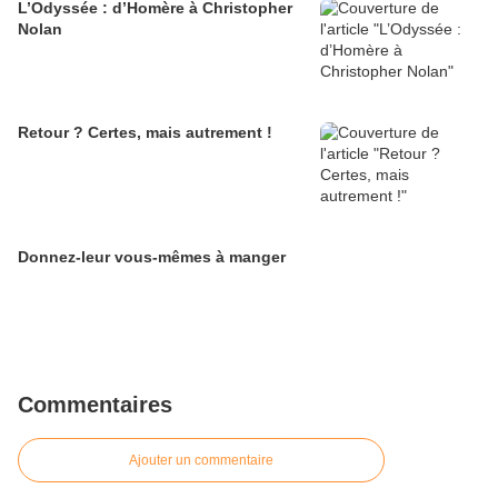
L’Odyssée : d’Homère à Christopher
Nolan
Retour ? Certes, mais autrement !
Donnez-leur vous-mêmes à manger
Commentaires
Ajouter un commentaire