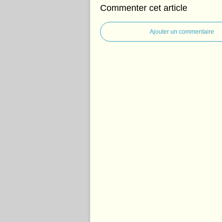
Commenter cet article
Ajouter un commentaire