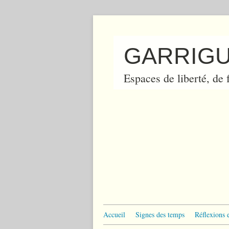
GARRIGU
Espaces de liberté, de f
Accueil
Signes des temps
Réflexions 