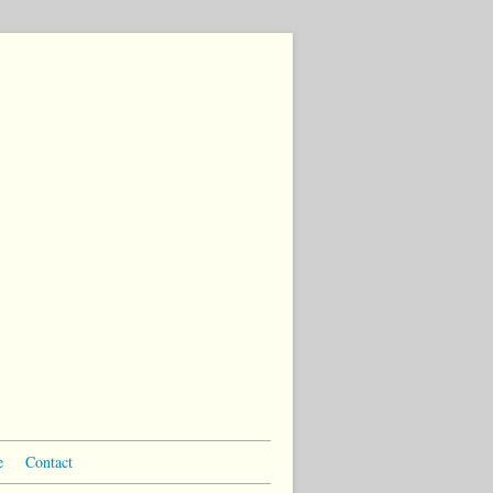
e
Contact