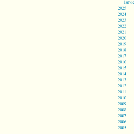
Janvi
2025
2024
2023
2022
2021
2020
2019
2018
2017
2016
2015
2014
2013
2012
2011
2010
2009
2008
2007
2006
2005