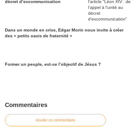
décret d’excommunication
Dans un monde en crise, Edgar Morin nous invite à créer
des « petits oasis de fraternité »
Former un peuple, est-ce l’objectif de Jésus ?
Commentaires
Ajouter un commentaire