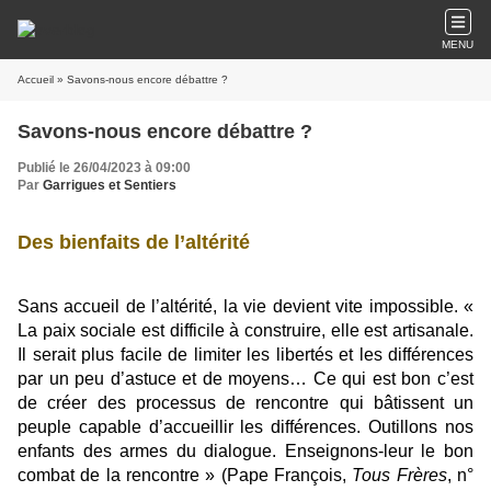
MENU
Accueil
» Savons-nous encore débattre ?
Savons-nous encore débattre ?
Publié le 26/04/2023 à 09:00
Par
Garrigues et Sentiers
Des bienfaits de l’altérité
Sans accueil de l’altérité, la vie devient vite impossible. «
La paix sociale est difficile à construire, elle est artisanale.
Il serait plus facile de limiter les libertés et les différences
par un peu d’astuce et de moyens… Ce qui est bon c’est
de créer des processus de rencontre qui bâtissent un
peuple capable d’accueillir les différences. Outillons nos
enfants des armes du dialogue. Enseignons-leur le bon
combat de la rencontre » (Pape François,
Tous Frères
, n°