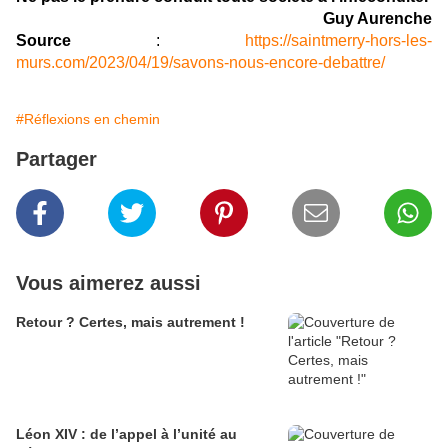
Guy Aurenche
Source
:
https://saintmerry-hors-les-
murs.com/2023/04/19/savons-nous-encore-debattre/
#Réflexions en chemin
Partager
Vous aimerez aussi
Retour ? Certes, mais autrement !
Léon XIV : de l’appel à l’unité au