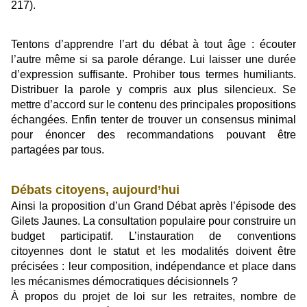
217).
Tentons d’apprendre l’art du débat à tout âge : écouter
l’autre même si sa parole dérange. Lui laisser une durée
d’expression suffisante. Prohiber tous termes humiliants.
Distribuer la parole y compris aux plus silencieux. Se
mettre d’accord sur le contenu des principales propositions
échangées. Enfin tenter de trouver un consensus minimal
pour énoncer des recommandations pouvant être
partagées par tous.
Débats citoyens, aujourd’hui
Ainsi la proposition d’un Grand Débat après l’épisode des
Gilets Jaunes. La consultation populaire pour construire un
budget participatif. L’instauration de conventions
citoyennes dont le statut et les modalités doivent être
précisées : leur composition, indépendance et place dans
les mécanismes démocratiques décisionnels ?
À propos du projet de loi sur les retraites, nombre de