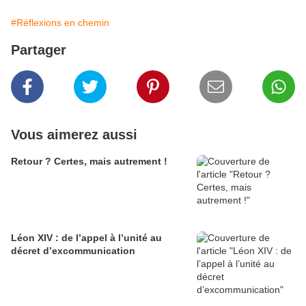
#Réflexions en chemin
Partager
Vous aimerez aussi
Retour ? Certes, mais autrement !
Léon XIV : de l’appel à l’unité au
décret d’excommunication