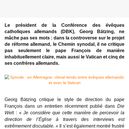
Le président de la Conférence des évêques
catholiques allemands (DBK), Georg
Bätzing, ne
mâche pas ses mots : dans la controverse sur le projet
de réforme allemand, le Chemin synodal, il ne critique
pas seulement le pape François de manière
inhabituellement claire, mais aussi le Vatican et cinq de
ses confrères allemands.
Georg Bätzing critique le style de direction du pape
François dans un entretien récemment publié dans
Die
Welt
: «
Je considère que cette manière de percevoir la
direction de l’Église à travers des interviews est
extrêmement discutable. »
Il s’est également montré frustré