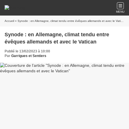
MENU
Accueil
» Synode : en Allemagne, climat tendu entre évêques allemands et avec le Vatican
Synode : en Allemagne, climat tendu entre
évêques allemands et avec le Vatican
Publié le 13/02/2023 à 10:00
Par
Garrigues et Sentiers